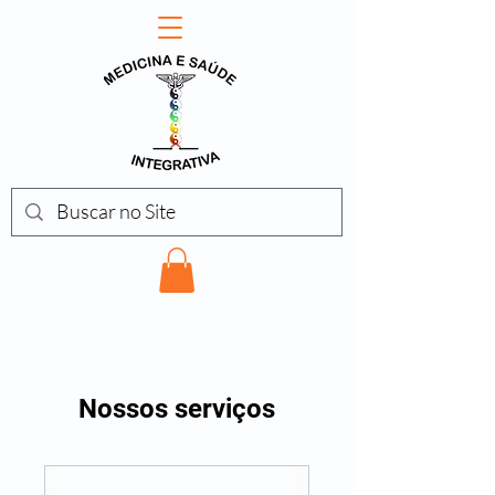
Nossos serviços