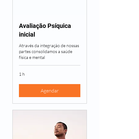
Avaliação Psíquica
inicial
Através da integração de nossas
partes consolidamos a saúde
física e mental
1 h
Agendar