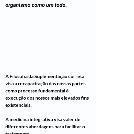
organismo como um todo.
A Filosofia da Suplementação correta 
visa a recapacitação das nossas partes 
como processo fundamental à 
execução dos nossos mais elevados fins 
existenciais.
A medicina integrativa visa valer de 
diferentes abordagens para facilitar o 
tratamento.