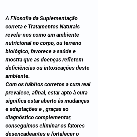
A Filosofia da Suplementação 
correta e Tratamentos Naturais 
revela-nos como um ambiente 
nutricional no corpo, ou terreno 
biológico, favorece a saúde e 
mostra que as doenças refletem 
deficiências ou intoxicações deste 
ambiente.
Com os hábitos corretos a cura real 
prevalece, afinal, estar apto à cura 
significa estar aberto às mudanças 
e adaptações e , graças ao 
diagnóstico complementar, 
conseguimos eliminar os fatores 
desencadeantes e fortalecer o 