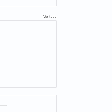
Ver tudo