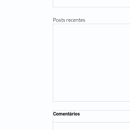
Posts recentes
Comentários