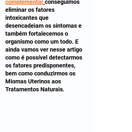
complementar
conseguimos 
eliminar os fatores 
intoxicantes que 
desencadeiam os sintomas e 
também fortalecemos o 
organismo como um todo. E 
ainda vamos ver nesse artigo 
como é possível detectarmos 
os fatores predisponentes, 
bem como conduzirmos os 
Miomas Uterinos aos 
Tratamentos Naturais.