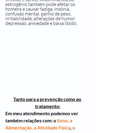
estrogênio também pode afetar os 
homens e causar fadiga, insônia, 
confusão mental, ganho de peso, 
irritabilidade, alterações de humor, 
depressão, ansiedade e baixa libido.
Tanto para a prevenção como ao 
tratamento:
Em meu atendimento podemos ver 
também relações com: o 
Sono, 
a 
Alimentação, 
a Atividade Física
, 
o 