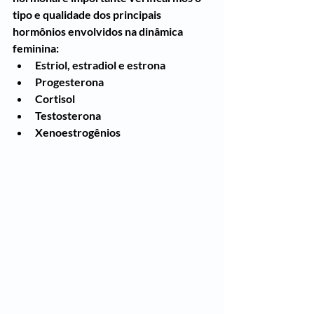
tipo e qualidade dos principais 
hormônios envolvidos na dinâmica 
feminina: 
Estriol, estradiol e estrona
Progesterona
Cortisol
Testosterona
Xenoestrogênios