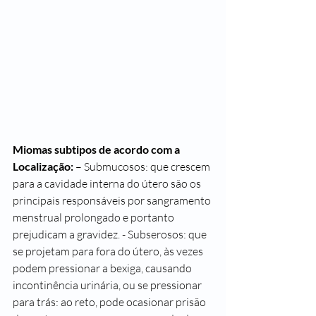
Miomas subtipos de acordo com a 
Localização: 
– Submucosos: que crescem 
para a cavidade interna do útero são os 
principais responsáveis por sangramento 
menstrual prolongado e portanto 
prejudicam a gravidez. - Subserosos: que 
se projetam para fora do útero, às vezes 
podem pressionar a bexiga, causando 
incontinência urinária, ou se pressionar 
para trás: ao reto, pode ocasionar prisão 