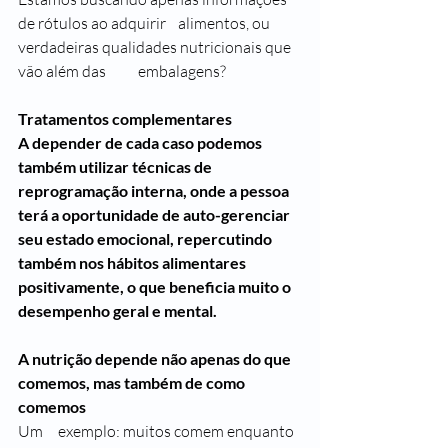
de rótulos ao adquirir 	alimentos, ou 
verdadeiras qualidades nutricionais que 
vão além das 	embalagens?
Tratamentos complementares
A depender de cada caso podemos 
também utilizar técnicas de 
reprogramação interna, onde a pessoa 
terá a oportunidade de auto-gerenciar 
seu estado emocional, repercutindo 
também nos hábitos alimentares 
positivamente, o que beneficia muito o 
desempenho geral e mental.
A nutrição depende não apenas do que 
comemos, mas também de como 
comemos         
Um 	exemplo: muitos comem enquanto 