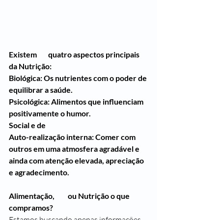
Existem 	quatro aspectos principais 
da Nutrição:
Biológica: Os nutrientes com o poder de 
equilibrar a saúde.
Psicológica: Alimentos que influenciam 
positivamente o humor.
Social e de
Auto-realização interna: Comer com 
outros em uma atmosfera agradável e 
ainda com atenção elevada, apreciação 
e agradecimento.
Alimentação, 	ou Nutrição o que 
compramos?   
Estamos buscando apenas informações 