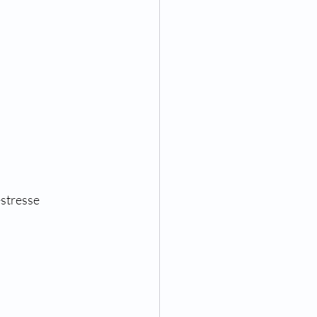
stresse 