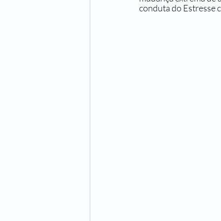
conduta do Estresse 