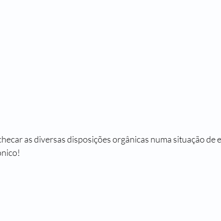
hecar as diversas disposições orgânicas numa situação de e
ônico!