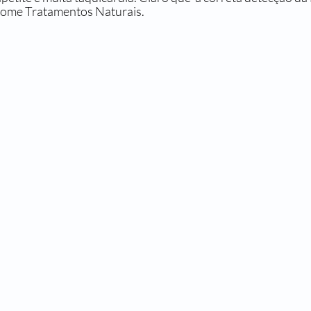
come Tratamentos Naturais.